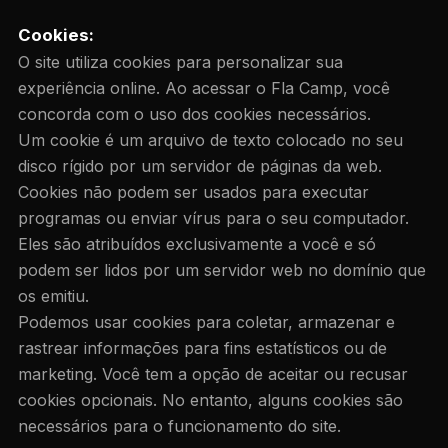
Cookies:
O site utiliza cookies para personalizar sua
experiência online. Ao acessar o Fla Camp, você
concorda com o uso dos cookies necessários.
Um cookie é um arquivo de texto colocado no seu
disco rígido por um servidor de páginas da web.
Cookies não podem ser usados para executar
programas ou enviar vírus para o seu computador.
Eles são atribuídos exclusivamente a você e só
podem ser lidos por um servidor web no domínio que
os emitiu.
Podemos usar cookies para coletar, armazenar e
rastrear informações para fins estatísticos ou de
marketing. Você tem a opção de aceitar ou recusar
cookies opcionais. No entanto, alguns cookies são
necessários para o funcionamento do site.