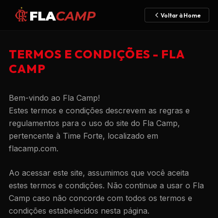
Voltar à Home
TERMOS E CONDIÇÕES - FLA
CAMP
Bem-vindo ao Fla Camp!
Estes termos e condições descrevem as regras e
regulamentos para o uso do site do Fla Camp,
pertencente à Time Forte, localizado em
flacamp.com.
Ao acessar este site, assumimos que você aceita
estes termos e condições. Não continue a usar o Fla
Camp caso não concorde com todos os termos e
condições estabelecidos nesta página.