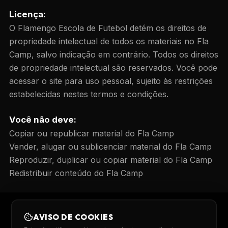
Licença:
O Flamengo Escola de Futebol detém os direitos de
propriedade intelectual de todos os materiais no Fla
Camp, salvo indicação em contrário. Todos os direitos
de propriedade intelectual são reservados. Você pode
acessar o site para uso pessoal, sujeito às restrições
estabelecidas nestes termos e condições.
Você não deve:
Copiar ou republicar material do Fla Camp
Vender, alugar ou sublicenciar material do Fla Camp
Reproduzir, duplicar ou copiar material do Fla Camp
Redistribuir conteúdo do Fla Camp
AVISO DE COOKIES